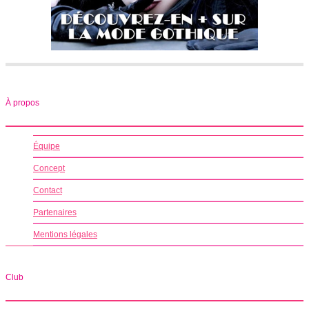
À propos
Équipe
Concept
Contact
Partenaires
Mentions légales
Club