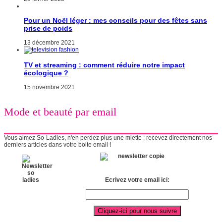
Pour un Noël léger : mes conseils pour des fêtes sans
prise de poids
13 décembre 2021
TV et streaming : comment réduire notre impact
écologique ?
15 novembre 2021
Mode et beauté par email
Vous aimez So-Ladies, n'en perdez plus une miette : recevez directement nos
derniers articles dans votre boite email !
Ecrivez votre email ici: