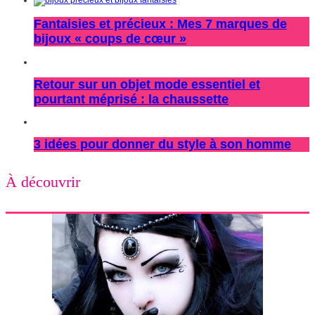
Fantaisies et précieux : Mes 7 marques de
bijoux « coups de cœur »
Retour sur un objet mode essentiel et
pourtant méprisé : la chaussette
3 idées pour donner du style à son homme
À découvrir