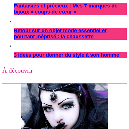
Fantaisies et précieux : Mes 7 marques de
bijoux « coups de cœur »
Retour sur un objet mode essentiel et
pourtant méprisé : la chaussette
3 idées pour donner du style à son homme
À découvrir