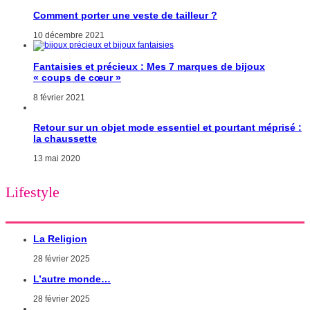
Comment porter une veste de tailleur ?
10 décembre 2021
Fantaisies et précieux : Mes 7 marques de bijoux
« coups de cœur »
8 février 2021
Retour sur un objet mode essentiel et pourtant méprisé :
la chaussette
13 mai 2020
Lifestyle
La Religion
28 février 2025
L’autre monde…
28 février 2025