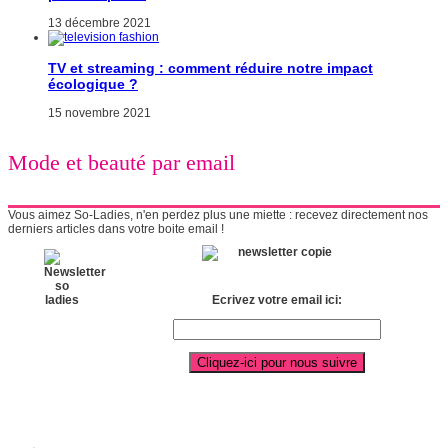
13 décembre 2021
TV et streaming : comment réduire notre impact
écologique ?
15 novembre 2021
Mode et beauté par email
Vous aimez So-Ladies, n'en perdez plus une miette : recevez directement nos
derniers articles dans votre boite email !
Ecrivez votre email ici: