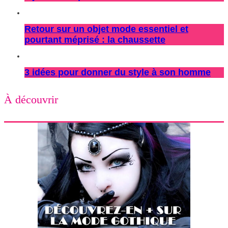
Retour sur un objet mode essentiel et
pourtant méprisé : la chaussette
3 idées pour donner du style à son homme
À découvrir