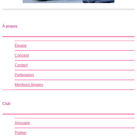
À propos
Équipe
Concept
Contact
Partenaires
Mentions légales
Club
Annuaire
Publier