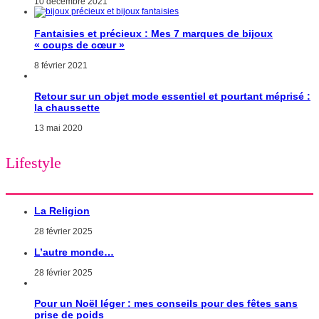
10 décembre 2021
Fantaisies et précieux : Mes 7 marques de bijoux
« coups de cœur »
8 février 2021
Retour sur un objet mode essentiel et pourtant méprisé :
la chaussette
13 mai 2020
Lifestyle
La Religion
28 février 2025
L’autre monde…
28 février 2025
Pour un Noël léger : mes conseils pour des fêtes sans
prise de poids