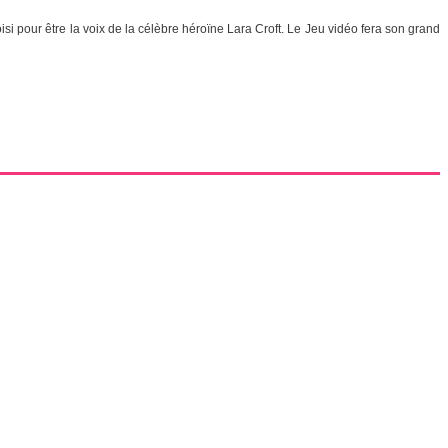
isi pour être la voix de la célèbre héroïne Lara Croft. Le Jeu vidéo fera son grand