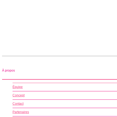
À propos
Équipe
Concept
Contact
Partenaires