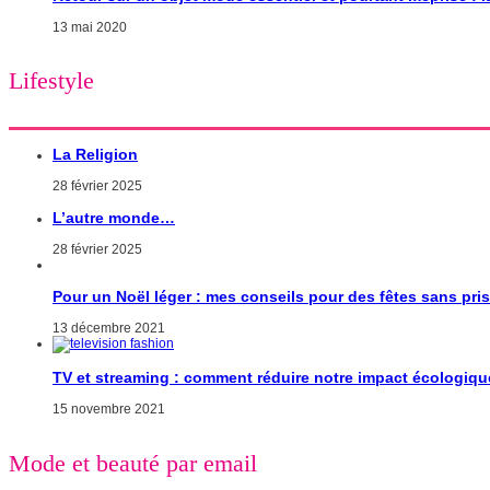
13 mai 2020
Lifestyle
La Religion
28 février 2025
L’autre monde…
28 février 2025
Pour un Noël léger : mes conseils pour des fêtes sans pri
13 décembre 2021
TV et streaming : comment réduire notre impact écologiqu
15 novembre 2021
Mode et beauté par email