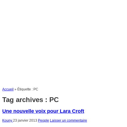
Accueil
»
Étiquette :
PC
Tag archives :
PC
Une nouvelle voix pour Lara Croft
Kouny
23 janvier 2013
People
Laisser un commentaire