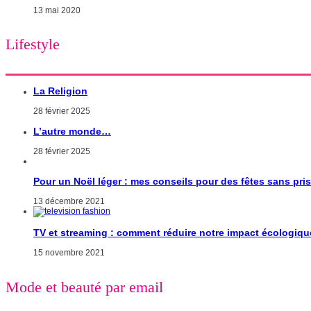
13 mai 2020
Lifestyle
La Religion
28 février 2025
L’autre monde…
28 février 2025
Pour un Noël léger : mes conseils pour des fêtes sans pri
13 décembre 2021
TV et streaming : comment réduire notre impact écologiqu
15 novembre 2021
Mode et beauté par email