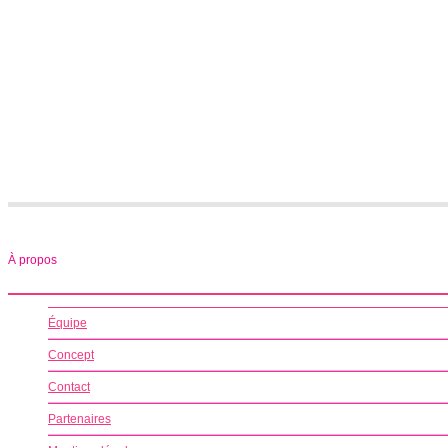
À propos
Équipe
Concept
Contact
Partenaires