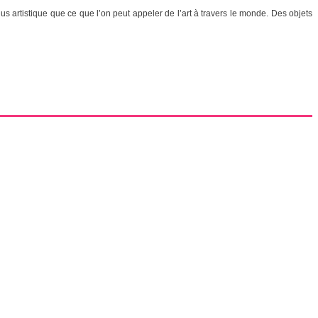
 artistique que ce que l’on peut appeler de l’art à travers le monde. Des objets