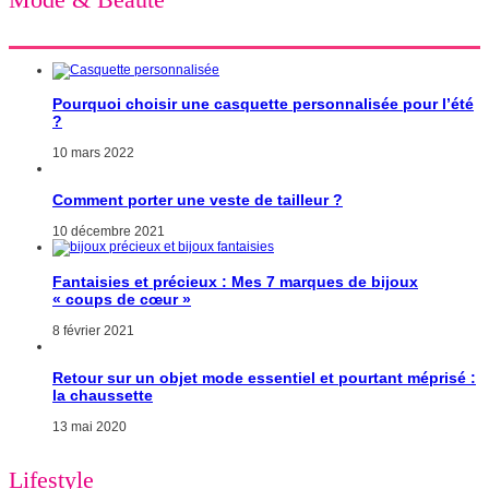
Pourquoi choisir une casquette personnalisée pour l’été
?
10 mars 2022
Comment porter une veste de tailleur ?
10 décembre 2021
Fantaisies et précieux : Mes 7 marques de bijoux
« coups de cœur »
8 février 2021
Retour sur un objet mode essentiel et pourtant méprisé :
la chaussette
13 mai 2020
Lifestyle