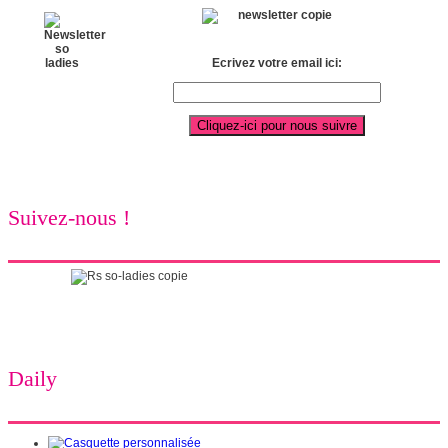
Ecrivez votre email ici:
Suivez-nous !
Daily