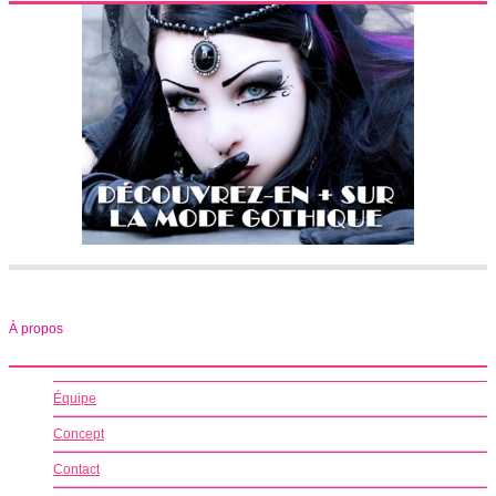
À propos
Équipe
Concept
Contact