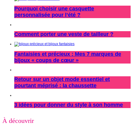
Pourquoi choisir une casquette
personnalisée pour l’été ?
Comment porter une veste de tailleur ?
Fantaisies et précieux : Mes 7 marques de
bijoux « coups de cœur »
Retour sur un objet mode essentiel et
pourtant méprisé : la chaussette
3 idées pour donner du style à son homme
À découvrir