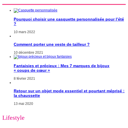
Pourquoi choisir une casquette personnalisée pour l’été
?
10 mars 2022
Comment porter une veste de tailleur ?
10 décembre 2021
Fantaisies et précieux : Mes 7 marques de bijoux
« coups de cœur »
8 février 2021
Retour sur un objet mode essentiel et pourtant méprisé :
la chaussette
13 mai 2020
Lifestyle