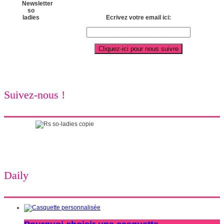
Ecrivez votre email ici:
Suivez-nous !
Daily