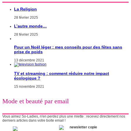
La Religion
28 février 2025
L’autre monde…
28 février 2025
Pour un Noël léger : mes conseils pour des fêtes sans
prise de poids
13 décembre 2021
TV et streaming : comment réduire notre impact
écologique ?
15 novembre 2021
Mode et beauté par email
Vous aimez So-Ladies, n'en perdez plus une miette : recevez directement nos
derniers articles dans votre boite email !