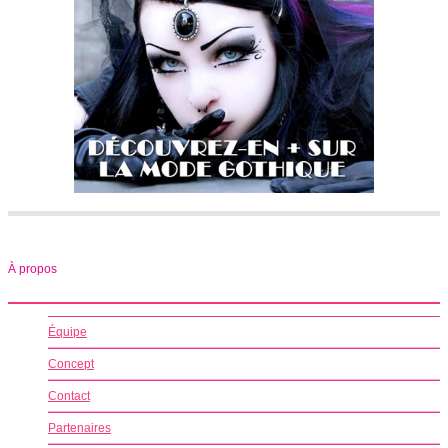
À propos
Équipe
Concept
Contact
Partenaires