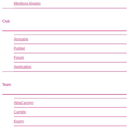
Mentions légales
Club
Annuaire
Publier
Forum
Application
Team
AblaCarolyn
Camille
Kouny