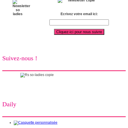
Ecrivez votre email ici:
Suivez-nous !
Daily