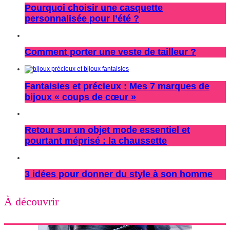
Pourquoi choisir une casquette
personnalisée pour l’été ?
Comment porter une veste de tailleur ?
Fantaisies et précieux : Mes 7 marques de
bijoux « coups de cœur »
Retour sur un objet mode essentiel et
pourtant méprisé : la chaussette
3 idées pour donner du style à son homme
À découvrir