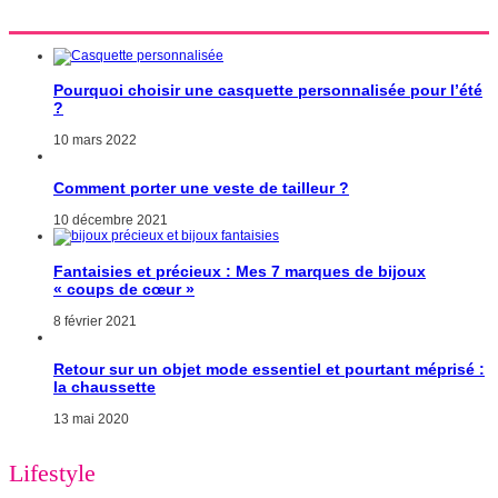
Pourquoi choisir une casquette personnalisée pour l’été
?
10 mars 2022
Comment porter une veste de tailleur ?
10 décembre 2021
Fantaisies et précieux : Mes 7 marques de bijoux
« coups de cœur »
8 février 2021
Retour sur un objet mode essentiel et pourtant méprisé :
la chaussette
13 mai 2020
Lifestyle