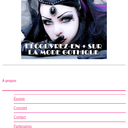
À propos
Équipe
Concept
Contact
Partenaires