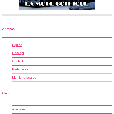
À propos
Équipe
Concept
Contact
Partenaires
Mentions légales
Club
Annuaire