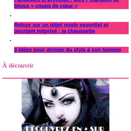
bijoux « coups de cœur »
Retour sur un objet mode essentiel et
pourtant méprisé : la chaussette
3 idées pour donner du style à son homme
À découvrir