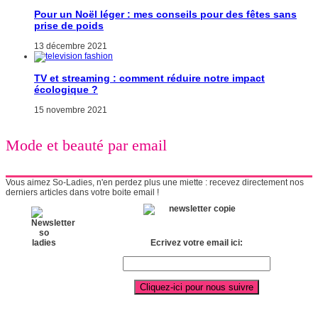
Pour un Noël léger : mes conseils pour des fêtes sans
prise de poids
13 décembre 2021
TV et streaming : comment réduire notre impact
écologique ?
15 novembre 2021
Mode et beauté par email
Vous aimez So-Ladies, n'en perdez plus une miette : recevez directement nos
derniers articles dans votre boite email !
Ecrivez votre email ici: