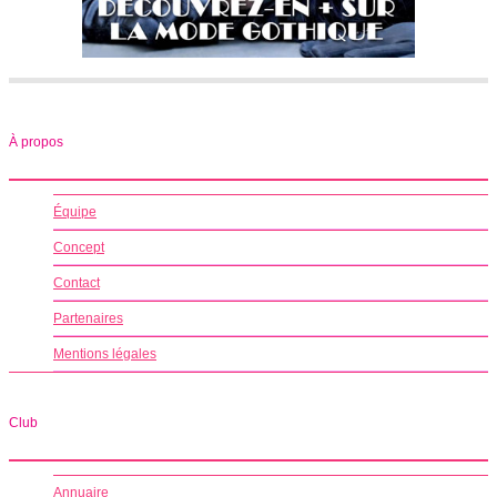
À propos
Équipe
Concept
Contact
Partenaires
Mentions légales
Club
Annuaire