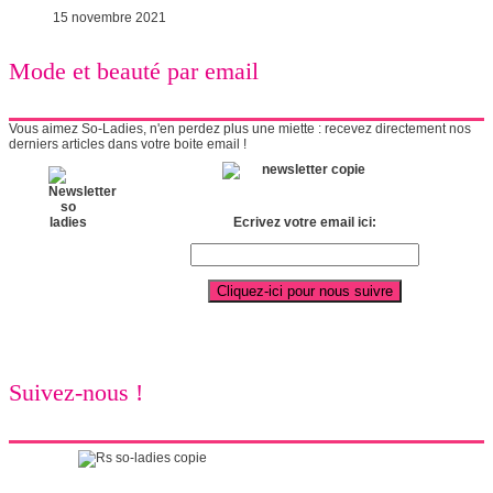
15 novembre 2021
Mode et beauté par email
Vous aimez So-Ladies, n'en perdez plus une miette : recevez directement nos
derniers articles dans votre boite email !
Ecrivez votre email ici:
Suivez-nous !