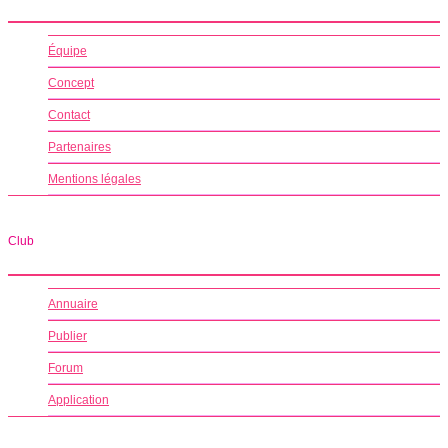
Équipe
Concept
Contact
Partenaires
Mentions légales
Club
Annuaire
Publier
Forum
Application