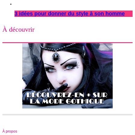
3 idées pour donner du style à son homme
À découvrir
À propos