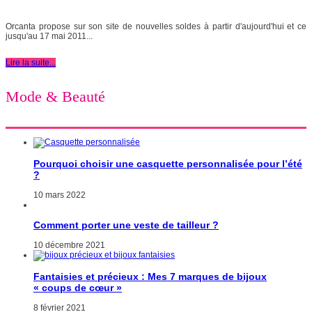
Orcanta propose sur son site de nouvelles soldes à partir d'aujourd'hui et ce
jusqu'au 17 mai 2011...
Lire la suite...
Mode & Beauté
Pourquoi choisir une casquette personnalisée pour l’été
?
10 mars 2022
Comment porter une veste de tailleur ?
10 décembre 2021
Fantaisies et précieux : Mes 7 marques de bijoux
« coups de cœur »
8 février 2021