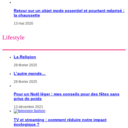
Retour sur un objet mode essentiel et pourtant méprisé :
la chaussette
13 mai 2020
Lifestyle
La Religion
28 février 2025
L’autre monde…
28 février 2025
Pour un Noël léger : mes conseils pour des fêtes sans
prise de poids
13 décembre 2021
TV et streaming : comment réduire notre impact
écologique ?