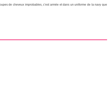
les coupes de cheveux improbables, c’est armée et dans un uniforme de la navy que