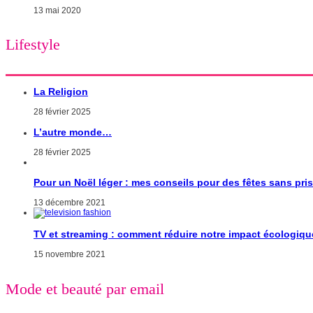
13 mai 2020
Lifestyle
La Religion
28 février 2025
L’autre monde…
28 février 2025
Pour un Noël léger : mes conseils pour des fêtes sans pri
13 décembre 2021
TV et streaming : comment réduire notre impact écologiqu
15 novembre 2021
Mode et beauté par email