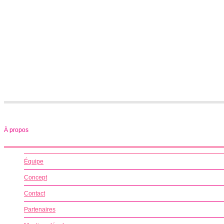
À propos
Équipe
Concept
Contact
Partenaires