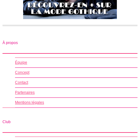
À propos
Équipe
Concept
Contact
Partenaires
Mentions légales
Club