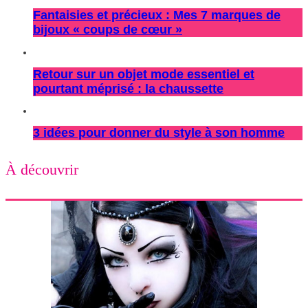
Fantaisies et précieux : Mes 7 marques de
bijoux « coups de cœur »
Retour sur un objet mode essentiel et
pourtant méprisé : la chaussette
3 idées pour donner du style à son homme
À découvrir