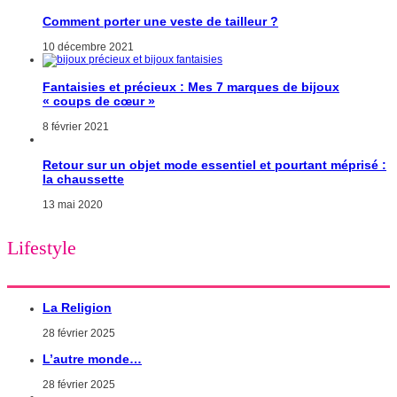
Comment porter une veste de tailleur ?
10 décembre 2021
Fantaisies et précieux : Mes 7 marques de bijoux
« coups de cœur »
8 février 2021
Retour sur un objet mode essentiel et pourtant méprisé :
la chaussette
13 mai 2020
Lifestyle
La Religion
28 février 2025
L’autre monde…
28 février 2025