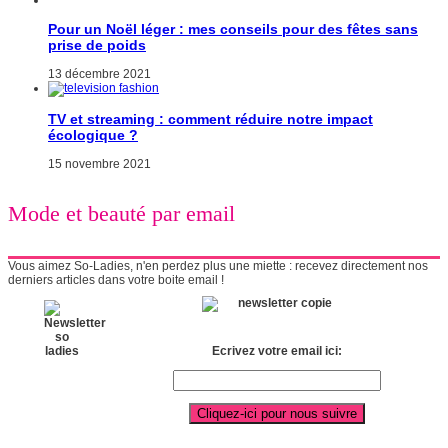
Pour un Noël léger : mes conseils pour des fêtes sans
prise de poids
13 décembre 2021
TV et streaming : comment réduire notre impact
écologique ?
15 novembre 2021
Mode et beauté par email
Vous aimez So-Ladies, n'en perdez plus une miette : recevez directement nos
derniers articles dans votre boite email !
Ecrivez votre email ici: