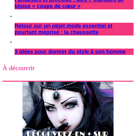
bijoux « coups de cœur »
Retour sur un objet mode essentiel et
pourtant méprisé : la chaussette
3 idées pour donner du style à son homme
À découvrir