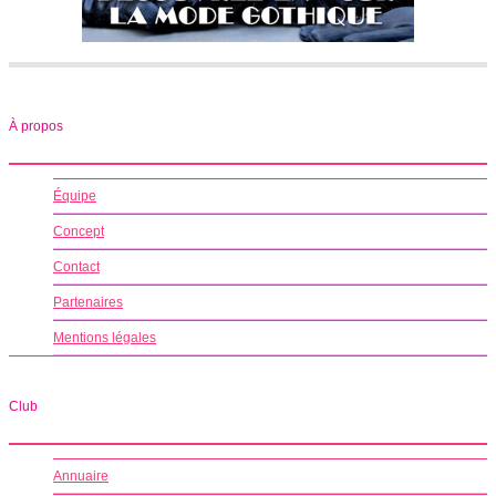
À propos
Équipe
Concept
Contact
Partenaires
Mentions légales
Club
Annuaire