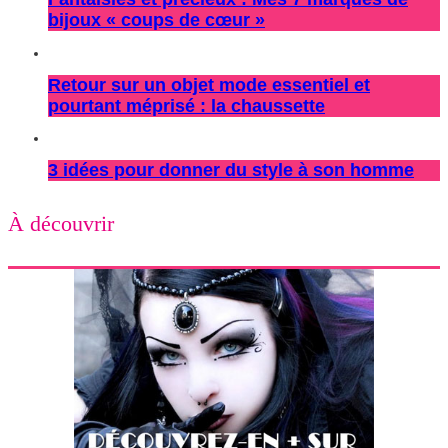
bijoux « coups de cœur »
Retour sur un objet mode essentiel et
pourtant méprisé : la chaussette
3 idées pour donner du style à son homme
À découvrir