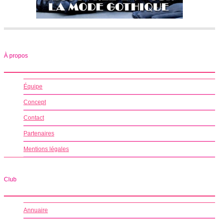
À propos
Équipe
Concept
Contact
Partenaires
Mentions légales
Club
Annuaire