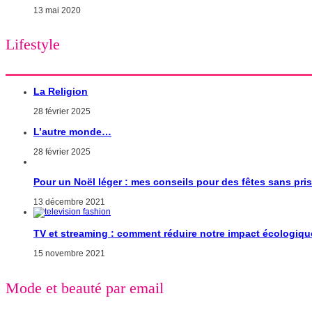
13 mai 2020
Lifestyle
La Religion
28 février 2025
L’autre monde…
28 février 2025
Pour un Noël léger : mes conseils pour des fêtes sans pri
13 décembre 2021
TV et streaming : comment réduire notre impact écologiqu
15 novembre 2021
Mode et beauté par email