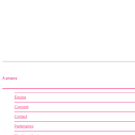
À propos
Équipe
Concept
Contact
Partenaires