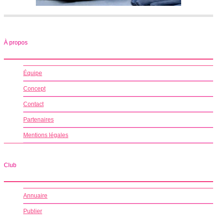
À propos
Équipe
Concept
Contact
Partenaires
Mentions légales
Club
Annuaire
Publier