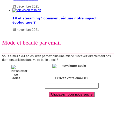
13 décembre 2021
TV et streaming : comment réduire notre impact
écologique ?
15 novembre 2021
Mode et beauté par email
Vous aimez So-Ladies, n'en perdez plus une miette : recevez directement nos
derniers articles dans votre boite email !
Ecrivez votre email ici: