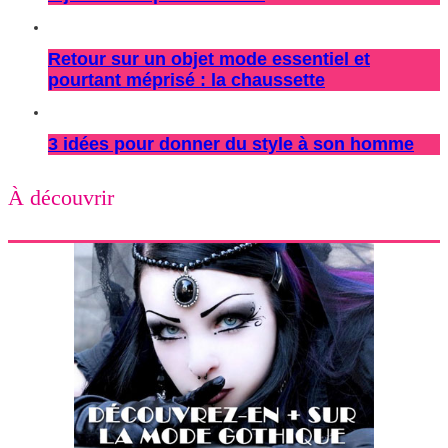
Retour sur un objet mode essentiel et
pourtant méprisé : la chaussette
3 idées pour donner du style à son homme
À découvrir