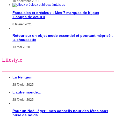
10 décembre 2021
Fantaisies et précieux : Mes 7 marques de bijoux
« coups de cœur »
8 février 2021
Retour sur un objet mode essentiel et pourtant méprisé :
la chaussette
13 mai 2020
Lifestyle
La Religion
28 février 2025
L’autre monde…
28 février 2025
Pour un Noël léger : mes conseils pour des fêtes sans
prise de poids