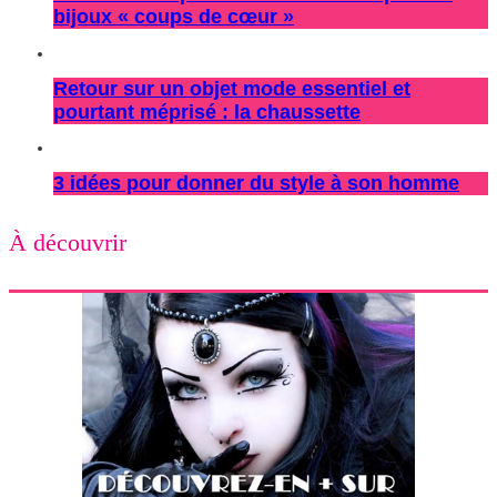
bijoux « coups de cœur »
Retour sur un objet mode essentiel et
pourtant méprisé : la chaussette
3 idées pour donner du style à son homme
À découvrir