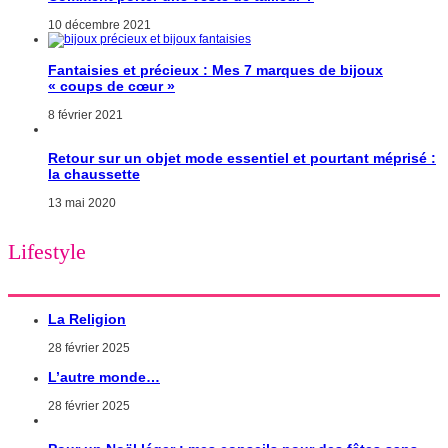
10 décembre 2021
Fantaisies et précieux : Mes 7 marques de bijoux
« coups de cœur »
8 février 2021
Retour sur un objet mode essentiel et pourtant méprisé :
la chaussette
13 mai 2020
Lifestyle
La Religion
28 février 2025
L’autre monde…
28 février 2025