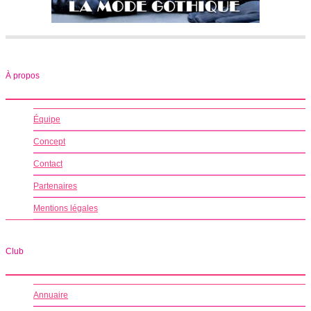
À propos
Équipe
Concept
Contact
Partenaires
Mentions légales
Club
Annuaire