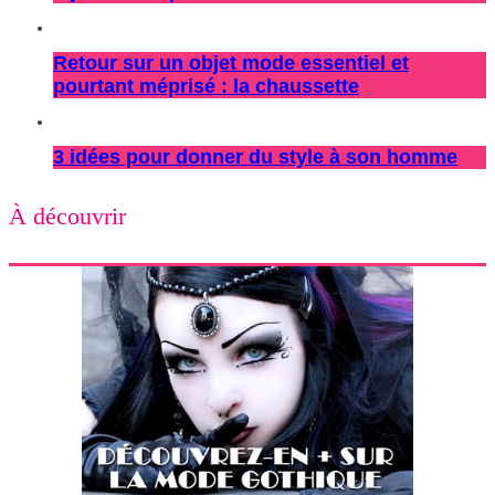
Retour sur un objet mode essentiel et
pourtant méprisé : la chaussette
3 idées pour donner du style à son homme
À découvrir