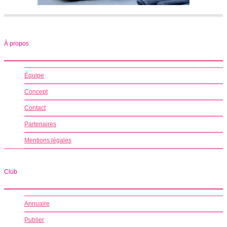
À propos
Équipe
Concept
Contact
Partenaires
Mentions légales
Club
Annuaire
Publier