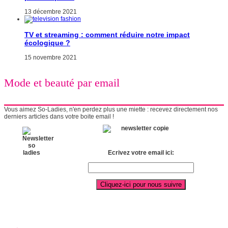
13 décembre 2021
TV et streaming : comment réduire notre impact
écologique ?
15 novembre 2021
Mode et beauté par email
Vous aimez So-Ladies, n'en perdez plus une miette : recevez directement nos
derniers articles dans votre boite email !
Ecrivez votre email ici: