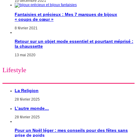
10 décembre 2021
Fantaisies et précieux : Mes 7 marques de bijoux
« coups de cœur »
8 février 2021
Retour sur un objet mode essentiel et pourtant méprisé :
la chaussette
13 mai 2020
Lifestyle
La Religion
28 février 2025
L’autre monde…
28 février 2025
Pour un Noël léger : mes conseils pour des fêtes sans
prise de poids