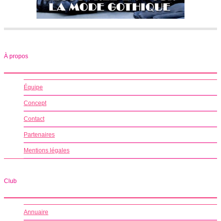
À propos
Équipe
Concept
Contact
Partenaires
Mentions légales
Club
Annuaire