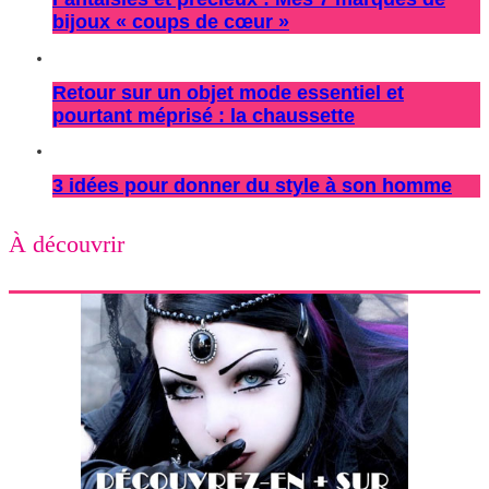
bijoux « coups de cœur »
Retour sur un objet mode essentiel et
pourtant méprisé : la chaussette
3 idées pour donner du style à son homme
À découvrir