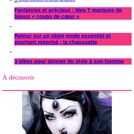
Fantaisies et précieux : Mes 7 marques de
bijoux « coups de cœur »
Retour sur un objet mode essentiel et
pourtant méprisé : la chaussette
3 idées pour donner du style à son homme
À découvrir