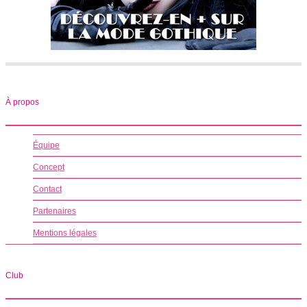
À propos
Équipe
Concept
Contact
Partenaires
Mentions légales
Club