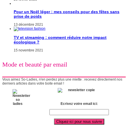
Pour un Noël léger : mes conseils pour des fêtes sans
prise de poids
13 décembre 2021
TV et streaming : comment réduire notre impact
écologique ?
15 novembre 2021
Mode et beauté par email
Vous aimez So-Ladies, n'en perdez plus une miette : recevez directement nos
derniers articles dans votre boite email !
Ecrivez votre email ici: