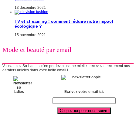
13 décembre 2021
TV et streaming : comment réduire notre impact
écologique ?
15 novembre 2021
Mode et beauté par email
Vous aimez So-Ladies, n'en perdez plus une miette : recevez directement nos
derniers articles dans votre boite email !
Ecrivez votre email ici: