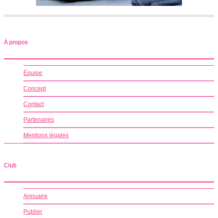
À propos
Équipe
Concept
Contact
Partenaires
Mentions légales
Club
Annuaire
Publier