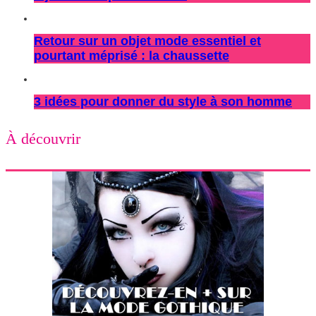
Retour sur un objet mode essentiel et
pourtant méprisé : la chaussette
3 idées pour donner du style à son homme
À découvrir