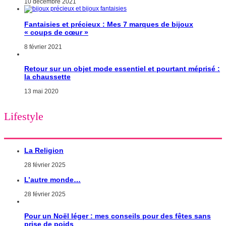
10 décembre 2021
Fantaisies et précieux : Mes 7 marques de bijoux
« coups de cœur »
8 février 2021
Retour sur un objet mode essentiel et pourtant méprisé :
la chaussette
13 mai 2020
Lifestyle
La Religion
28 février 2025
L’autre monde…
28 février 2025
Pour un Noël léger : mes conseils pour des fêtes sans
prise de poids