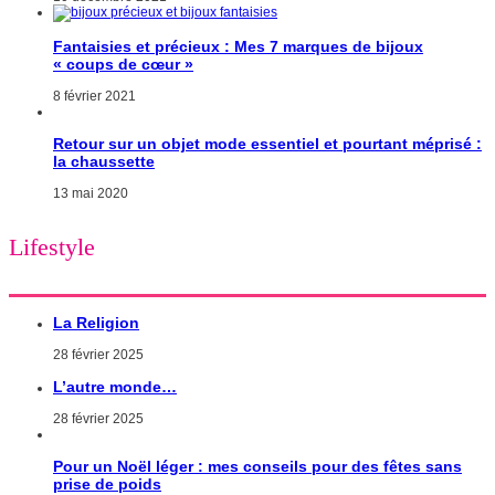
Fantaisies et précieux : Mes 7 marques de bijoux
« coups de cœur »
8 février 2021
Retour sur un objet mode essentiel et pourtant méprisé :
la chaussette
13 mai 2020
Lifestyle
La Religion
28 février 2025
L’autre monde…
28 février 2025
Pour un Noël léger : mes conseils pour des fêtes sans
prise de poids