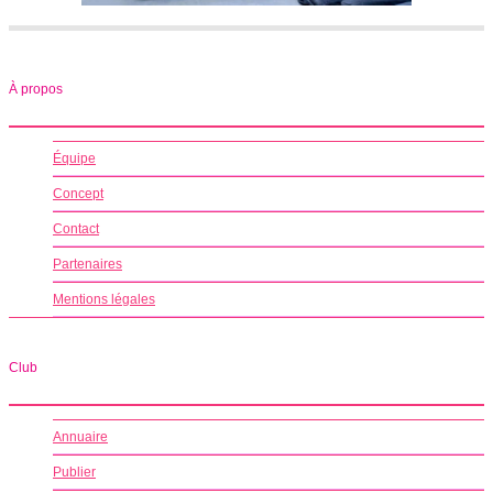
À propos
Équipe
Concept
Contact
Partenaires
Mentions légales
Club
Annuaire
Publier