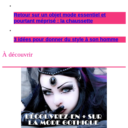
Retour sur un objet mode essentiel et
pourtant méprisé : la chaussette
3 idées pour donner du style à son homme
À découvrir