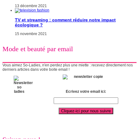
13 décembre 2021
TV et streaming : comment réduire notre impact
écologique ?
15 novembre 2021
Mode et beauté par email
Vous aimez So-Ladies, n'en perdez plus une miette : recevez directement nos
derniers articles dans votre boite email !
Ecrivez votre email ici: