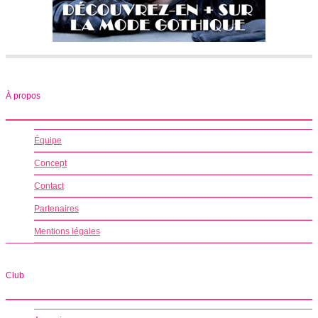
À propos
Équipe
Concept
Contact
Partenaires
Mentions légales
Club