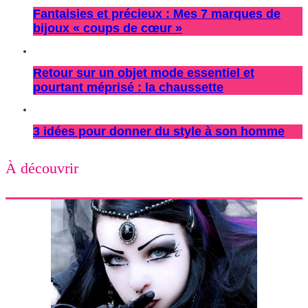
Fantaisies et précieux : Mes 7 marques de
bijoux « coups de cœur »
Retour sur un objet mode essentiel et
pourtant méprisé : la chaussette
3 idées pour donner du style à son homme
À découvrir