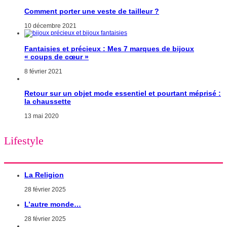
Comment porter une veste de tailleur ?
10 décembre 2021
Fantaisies et précieux : Mes 7 marques de bijoux
« coups de cœur »
8 février 2021
Retour sur un objet mode essentiel et pourtant méprisé :
la chaussette
13 mai 2020
Lifestyle
La Religion
28 février 2025
L’autre monde…
28 février 2025