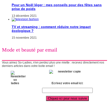
Pour un Noël léger : mes conseils pour des fêtes sans
prise de poids
13 décembre 2021
TV et streaming : comment réduire notre impact
écologique ?
15 novembre 2021
Mode et beauté par email
Vous aimez So-Ladies, n'en perdez plus une miette : recevez directement nos
derniers articles dans votre boite email !
Ecrivez votre email ici: