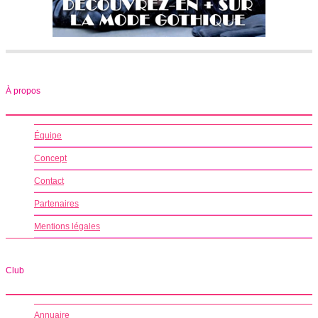
À propos
Équipe
Concept
Contact
Partenaires
Mentions légales
Club
Annuaire