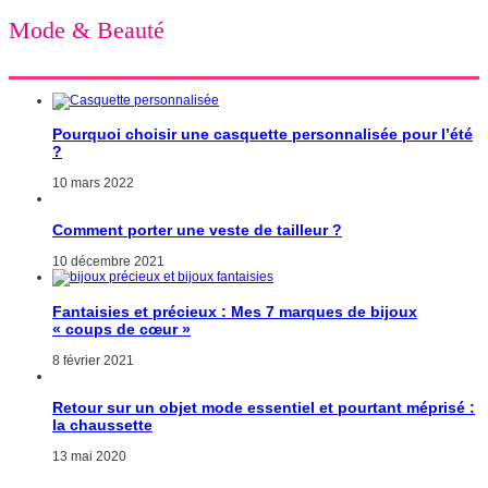
Mode & Beauté
Pourquoi choisir une casquette personnalisée pour l’été
?
10 mars 2022
Comment porter une veste de tailleur ?
10 décembre 2021
Fantaisies et précieux : Mes 7 marques de bijoux
« coups de cœur »
8 février 2021
Retour sur un objet mode essentiel et pourtant méprisé :
la chaussette
13 mai 2020