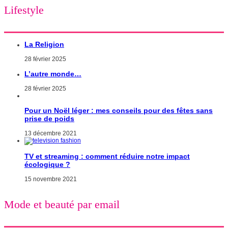
Lifestyle
La Religion
28 février 2025
L’autre monde…
28 février 2025
Pour un Noël léger : mes conseils pour des fêtes sans
prise de poids
13 décembre 2021
TV et streaming : comment réduire notre impact
écologique ?
15 novembre 2021
Mode et beauté par email