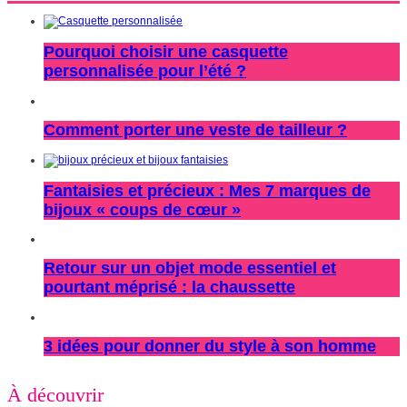
Pourquoi choisir une casquette
personnalisée pour l’été ?
Comment porter une veste de tailleur ?
Fantaisies et précieux : Mes 7 marques de
bijoux « coups de cœur »
Retour sur un objet mode essentiel et
pourtant méprisé : la chaussette
3 idées pour donner du style à son homme
À découvrir