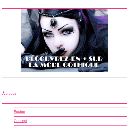
À propos
Équipe
Concept