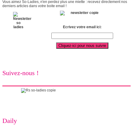
Vous aimez So-Ladies, n'en perdez plus une miette : recevez directement nos
derniers articles dans votre boite email !
Ecrivez votre email ici:
Suivez-nous !
Daily