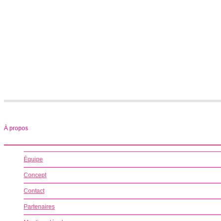
À propos
Équipe
Concept
Contact
Partenaires