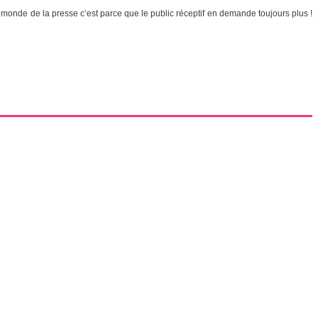
le monde de la presse c’est parce que le public réceptif en demande toujours plus !