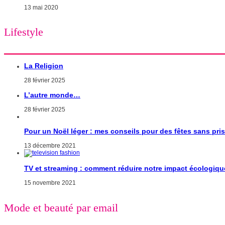
13 mai 2020
Lifestyle
La Religion
28 février 2025
L’autre monde…
28 février 2025
Pour un Noël léger : mes conseils pour des fêtes sans pri
13 décembre 2021
TV et streaming : comment réduire notre impact écologiqu
15 novembre 2021
Mode et beauté par email