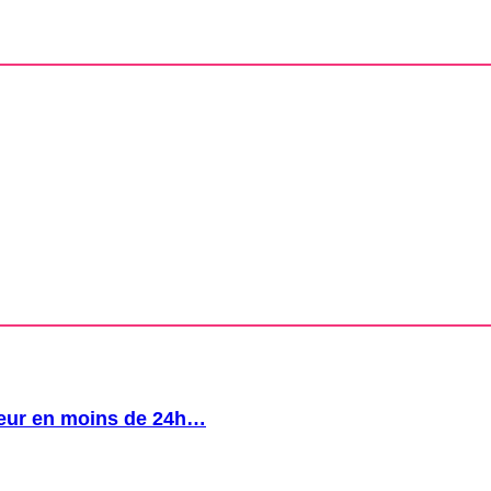
eur en moins de 24h…