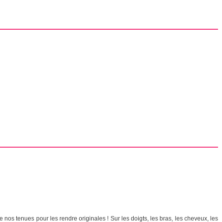
 nos tenues pour les rendre originales ! Sur les doigts, les bras, les cheveux, les