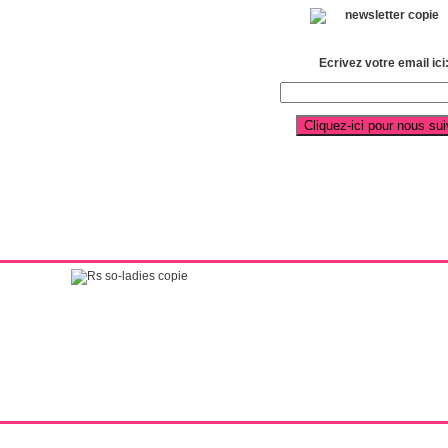
Ecrivez votre email ici