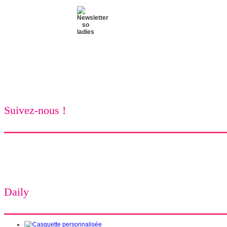
Suivez-nous !
Daily