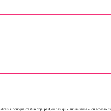
rais surtout que c’est un objet petit, ou pas, qui « sublimissime » ou accessoirise