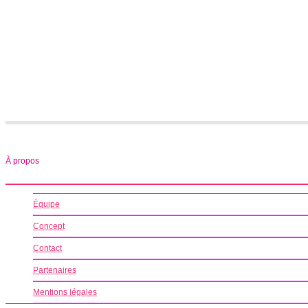
À propos
Équipe
Concept
Contact
Partenaires
Mentions légales