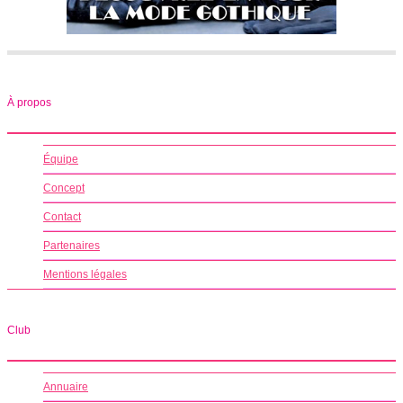
À propos
Équipe
Concept
Contact
Partenaires
Mentions légales
Club
Annuaire