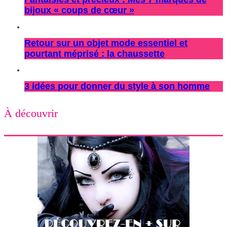
bijoux « coups de cœur »
Retour sur un objet mode essentiel et
pourtant méprisé : la chaussette
3 idées pour donner du style à son homme
À découvrir