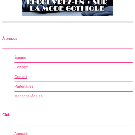
À propos
Équipe
Concept
Contact
Partenaires
Mentions légales
Club
Annuaire