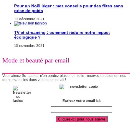
Pour un Noël léger : mes conseils pour des fêtes sans
prise de poids
13 décembre 2021
TV et streaming : comment réduire notre impact
écologique ?
15 novembre 2021
Mode et beauté par email
Vous aimez So-Ladies, n'en perdez plus une miette : recevez directement nos
derniers articles dans votre boite email !
Ecrivez votre email ici: