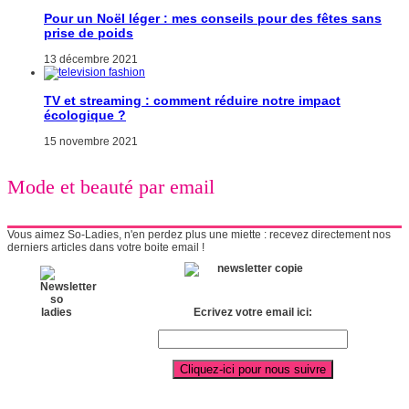
Pour un Noël léger : mes conseils pour des fêtes sans
prise de poids
13 décembre 2021
TV et streaming : comment réduire notre impact
écologique ?
15 novembre 2021
Mode et beauté par email
Vous aimez So-Ladies, n'en perdez plus une miette : recevez directement nos
derniers articles dans votre boite email !
Ecrivez votre email ici: