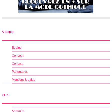
À propos
Équipe
Concept
Contact
Partenaires
Mentions légales
Club
Annuaire