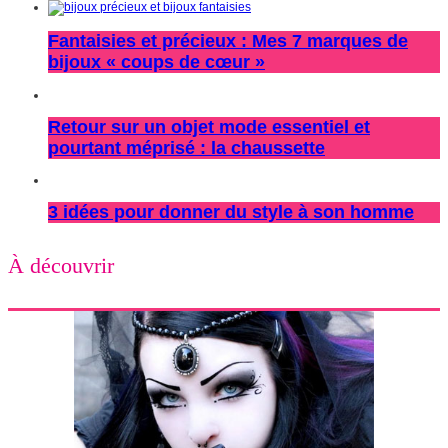
Fantaisies et précieux : Mes 7 marques de
bijoux « coups de cœur »
Retour sur un objet mode essentiel et
pourtant méprisé : la chaussette
3 idées pour donner du style à son homme
À découvrir