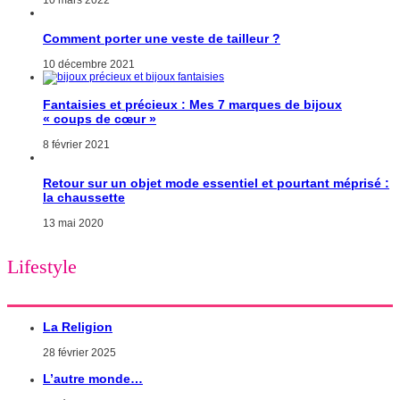
Comment porter une veste de tailleur ?
10 décembre 2021
Fantaisies et précieux : Mes 7 marques de bijoux
« coups de cœur »
8 février 2021
Retour sur un objet mode essentiel et pourtant méprisé :
la chaussette
13 mai 2020
Lifestyle
La Religion
28 février 2025
L’autre monde…