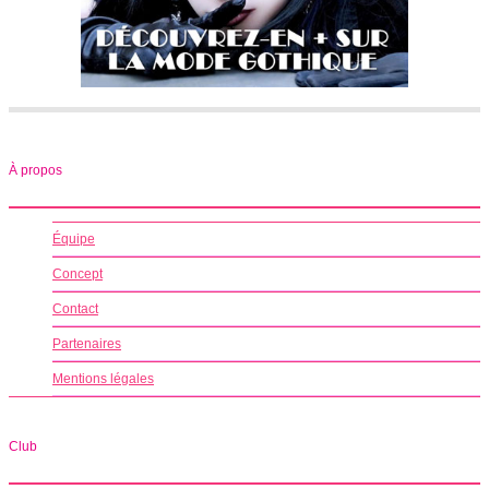
À propos
Équipe
Concept
Contact
Partenaires
Mentions légales
Club