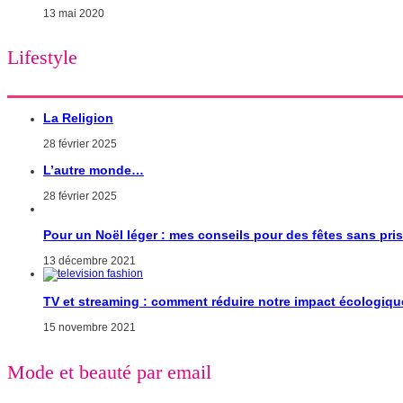
13 mai 2020
Lifestyle
La Religion
28 février 2025
L’autre monde…
28 février 2025
Pour un Noël léger : mes conseils pour des fêtes sans pri
13 décembre 2021
TV et streaming : comment réduire notre impact écologiqu
15 novembre 2021
Mode et beauté par email