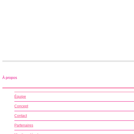
À propos
Équipe
Concept
Contact
Partenaires