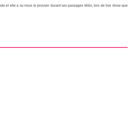
rande et elle a su nous le prouver durant ses passages télés, lors de live show que