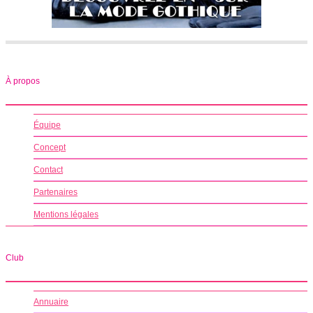
À propos
Équipe
Concept
Contact
Partenaires
Mentions légales
Club
Annuaire