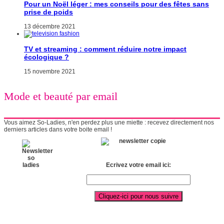
Pour un Noël léger : mes conseils pour des fêtes sans
prise de poids
13 décembre 2021
TV et streaming : comment réduire notre impact
écologique ?
15 novembre 2021
Mode et beauté par email
Vous aimez So-Ladies, n'en perdez plus une miette : recevez directement nos
derniers articles dans votre boite email !
Ecrivez votre email ici: