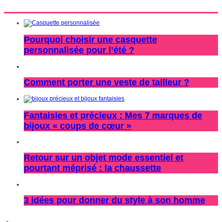
Pourquoi choisir une casquette
personnalisée pour l’été ?
Comment porter une veste de tailleur ?
Fantaisies et précieux : Mes 7 marques de
bijoux « coups de cœur »
Retour sur un objet mode essentiel et
pourtant méprisé : la chaussette
3 idées pour donner du style à son homme