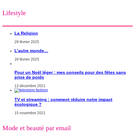
Lifestyle
La Religion
28 février 2025
L’autre monde…
28 février 2025
Pour un Noël léger : mes conseils pour des fêtes sans
prise de poids
13 décembre 2021
TV et streaming : comment réduire notre impact
écologique ?
15 novembre 2021
Mode et beauté par email