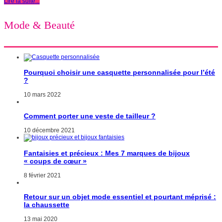
Lire la suite...
Mode & Beauté
Pourquoi choisir une casquette personnalisée pour l’été
?
10 mars 2022
Comment porter une veste de tailleur ?
10 décembre 2021
Fantaisies et précieux : Mes 7 marques de bijoux
« coups de cœur »
8 février 2021
Retour sur un objet mode essentiel et pourtant méprisé :
la chaussette
13 mai 2020