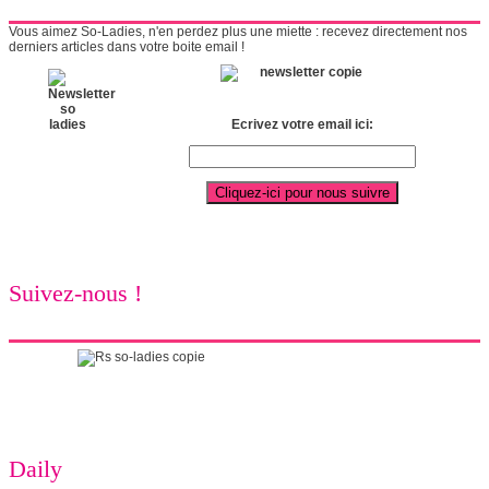
Vous aimez So-Ladies, n'en perdez plus une miette : recevez directement nos
derniers articles dans votre boite email !
Ecrivez votre email ici:
Suivez-nous !
Daily