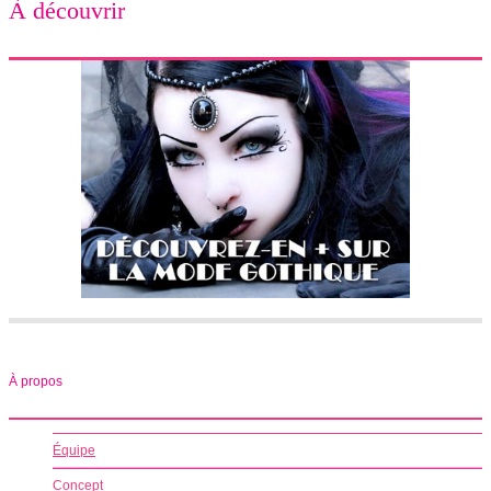
À découvrir
À propos
Équipe
Concept