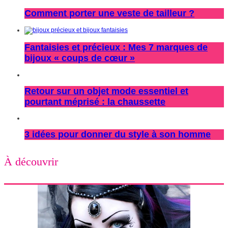
Comment porter une veste de tailleur ?
Fantaisies et précieux : Mes 7 marques de
bijoux « coups de cœur »
Retour sur un objet mode essentiel et
pourtant méprisé : la chaussette
3 idées pour donner du style à son homme
À découvrir