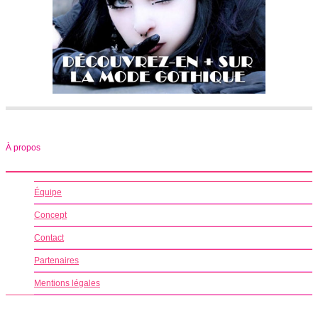
À propos
Équipe
Concept
Contact
Partenaires
Mentions légales