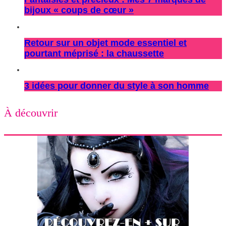
bijoux « coups de cœur »
Retour sur un objet mode essentiel et
pourtant méprisé : la chaussette
3 idées pour donner du style à son homme
À découvrir