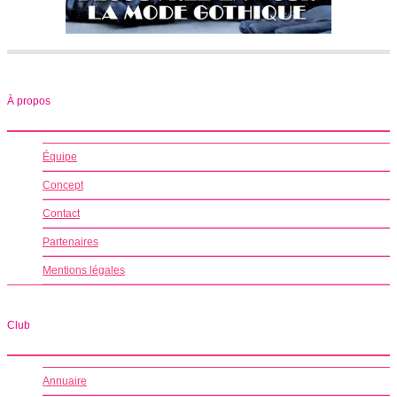
À propos
Équipe
Concept
Contact
Partenaires
Mentions légales
Club
Annuaire