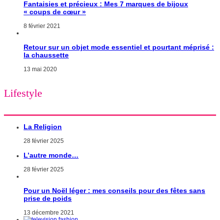
Fantaisies et précieux : Mes 7 marques de bijoux
« coups de cœur »
8 février 2021
Retour sur un objet mode essentiel et pourtant méprisé :
la chaussette
13 mai 2020
Lifestyle
La Religion
28 février 2025
L’autre monde…
28 février 2025
Pour un Noël léger : mes conseils pour des fêtes sans
prise de poids
13 décembre 2021