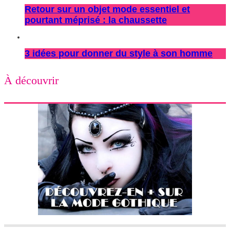
Retour sur un objet mode essentiel et
pourtant méprisé : la chaussette
3 idées pour donner du style à son homme
À découvrir