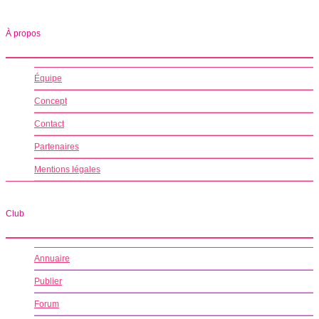
À propos
Équipe
Concept
Contact
Partenaires
Mentions légales
Club
Annuaire
Publier
Forum