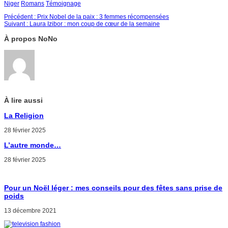
Niger
Romans
Témoignage
Précédent :
Prix Nobel de la paix : 3 femmes récompensées
Suivant :
Laura Izibor : mon coup de cœur de la semaine
À propos NoNo
À lire aussi
La Religion
28 février 2025
L’autre monde…
28 février 2025
Pour un Noël léger : mes conseils pour des fêtes sans prise de
poids
13 décembre 2021