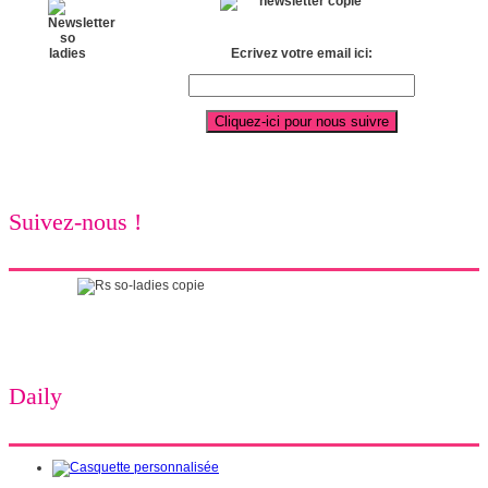
Ecrivez votre email ici:
Suivez-nous !
Daily