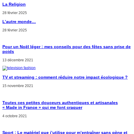
La Religion
28 février 2025
L’autre monde…
28 février 2025
Pour un Noël léger : mes conseils pour des fêtes sans prise de
poids
13 décembre 2021
TV et streaming : comment réduire notre impact écologique ?
15 novembre 2021
Toutes ces petites douceurs authentiques et artisanales
« Made in France » qui me font craquer
4 octobre 2021
Sport : Le matériel que j’utilise pour m’entraîner sans gène et