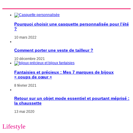
Pourquoi choisir une casquette personnalisée pour l’été
?
10 mars 2022
Comment porter une veste de tailleur ?
10 décembre 2021
Fantaisies et précieux : Mes 7 marques de bijoux
« coups de cœur »
8 février 2021
Retour sur un objet mode essentiel et pourtant méprisé :
la chaussette
13 mai 2020
Lifestyle