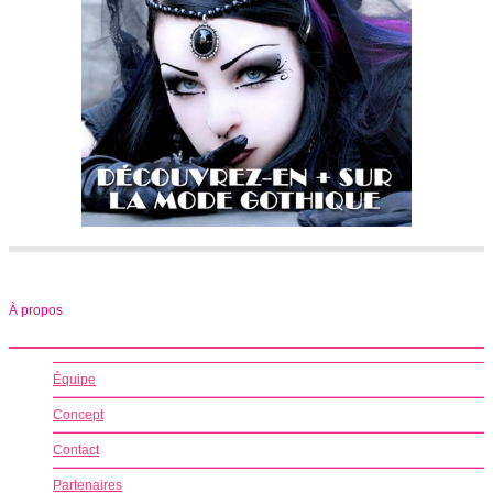
À propos
Équipe
Concept
Contact
Partenaires