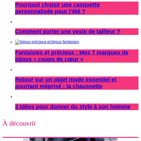
Pourquoi choisir une casquette
personnalisée pour l’été ?
Comment porter une veste de tailleur ?
Fantaisies et précieux : Mes 7 marques de
bijoux « coups de cœur »
Retour sur un objet mode essentiel et
pourtant méprisé : la chaussette
3 idées pour donner du style à son homme
À découvrir