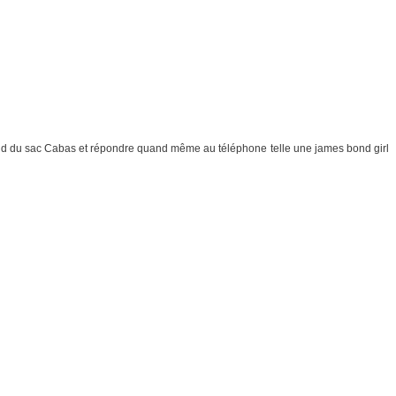
ond du sac Cabas et répondre quand même au téléphone telle une james bond girl