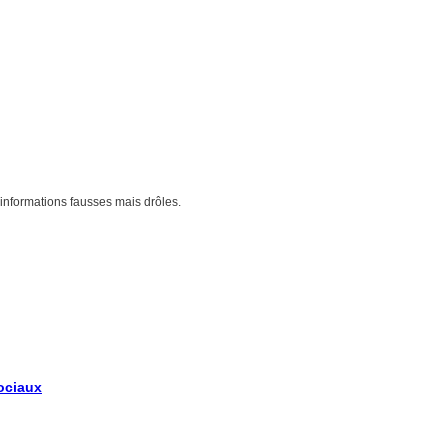
d'informations fausses mais drôles.
sociaux